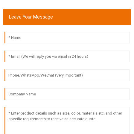
Leave Your Message