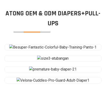
ATONG OEM & ODM DIAPERS+PULL-
UPS